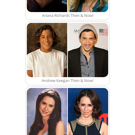
Ariana Richards Then & Now!
Andrew Keegan Then & Now!