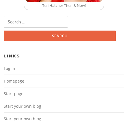
Teri Hatcher Then & Now!
Search for:
LINKS
Log in
Homepage
Start page
Start your own blog
Start your own blog